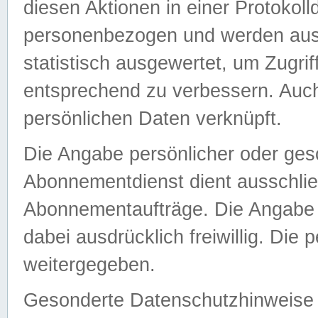
diesen Aktionen in einer Protokoll
personenbezogen und werden auss
statistisch ausgewertet, um Zugri
entsprechend zu verbessern. Auch
persönlichen Daten verknüpft.
Die Angabe persönlicher oder ges
Abonnementdienst dient ausschlie
Abonnementaufträge. Die Angabe d
dabei ausdrücklich freiwillig. Die
weitergegeben.
Gesonderte Datenschutzhinweise s