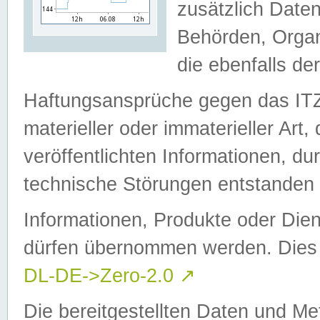
zusätzlich Daten
Behörden, Organ
die ebenfalls de
Haftungsansprüche gegen das I
materieller oder immaterieller Art
veröffentlichten Informationen, d
technische Störungen entstanden 
Informationen, Produkte oder Dien
dürfen übernommen werden. Dies 
DL-DE->Zero-2.0
↗
Die bereitgestellten Daten und Me