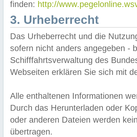
finden:
http://www.pegelonline.ws
3. Urheberrecht
Das Urheberrecht und die Nutzungs
sofern nicht anders angegeben -
Schifffahrtsverwaltung des Bundes
Webseiten erklären Sie sich mit 
Alle enthaltenen Informationen we
Durch das Herunterladen oder Kopi
oder anderen Dateien werden keine
übertragen.