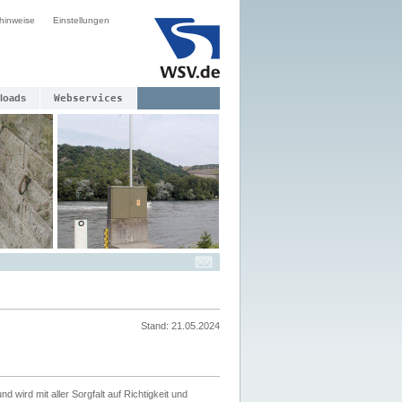
hinweise
Einstellungen
loads
Webservices
Stand: 21.05.2024
nd wird mit aller Sorgfalt auf Richtigkeit und