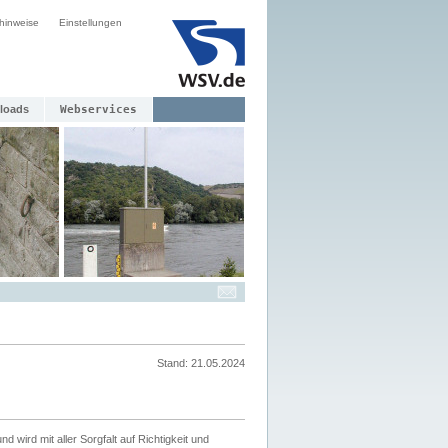
hinweise
Einstellungen
loads
Webservices
Stand: 21.05.2024
nd wird mit aller Sorgfalt auf Richtigkeit und