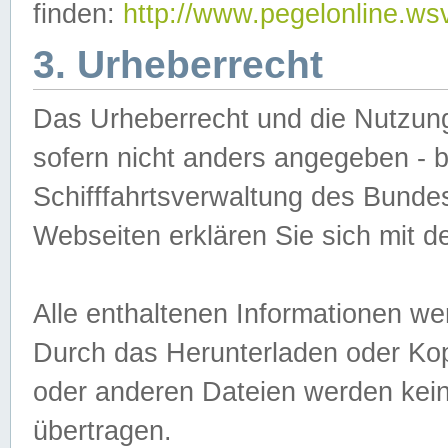
finden:
http://www.pegelonline.ws
3. Urheberrecht
Das Urheberrecht und die Nutzungs
sofern nicht anders angegeben -
Schifffahrtsverwaltung des Bundes
Webseiten erklären Sie sich mit 
Alle enthaltenen Informationen we
Durch das Herunterladen oder Kopi
oder anderen Dateien werden keine
übertragen.