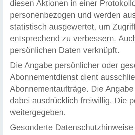
diesen Aktionen in einer Protokoll
personenbezogen und werden auss
statistisch ausgewertet, um Zugri
entsprechend zu verbessern. Auch
persönlichen Daten verknüpft.
Die Angabe persönlicher oder ges
Abonnementdienst dient ausschlie
Abonnementaufträge. Die Angabe d
dabei ausdrücklich freiwillig. Die
weitergegeben.
Gesonderte Datenschutzhinweise s