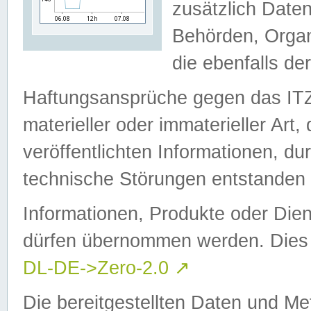
zusätzlich Daten
Behörden, Organ
die ebenfalls de
Haftungsansprüche gegen das I
materieller oder immaterieller Art
veröffentlichten Informationen, d
technische Störungen entstanden 
Informationen, Produkte oder Dien
dürfen übernommen werden. Dies 
DL-DE->Zero-2.0
↗
Die bereitgestellten Daten und Me