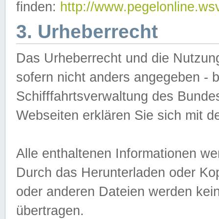
finden:
http://www.pegelonline.ws
3. Urheberrecht
Das Urheberrecht und die Nutzungs
sofern nicht anders angegeben -
Schifffahrtsverwaltung des Bundes
Webseiten erklären Sie sich mit 
Alle enthaltenen Informationen we
Durch das Herunterladen oder Kopi
oder anderen Dateien werden keine
übertragen.