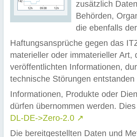
zusätzlich Daten
Behörden, Organ
die ebenfalls de
Haftungsansprüche gegen das I
materieller oder immaterieller Art
veröffentlichten Informationen, d
technische Störungen entstanden 
Informationen, Produkte oder Dien
dürfen übernommen werden. Dies 
DL-DE->Zero-2.0
↗
Die bereitgestellten Daten und Me