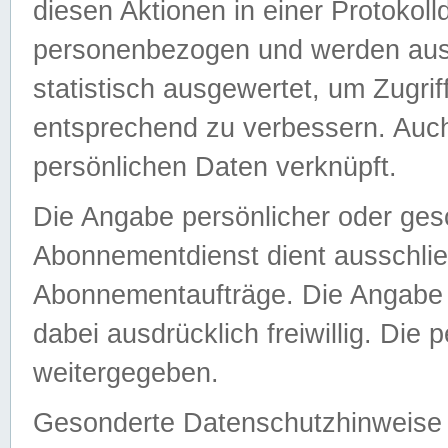
diesen Aktionen in einer Protokoll
personenbezogen und werden auss
statistisch ausgewertet, um Zugri
entsprechend zu verbessern. Auch
persönlichen Daten verknüpft.
Die Angabe persönlicher oder ges
Abonnementdienst dient ausschlie
Abonnementaufträge. Die Angabe d
dabei ausdrücklich freiwillig. Die
weitergegeben.
Gesonderte Datenschutzhinweise s