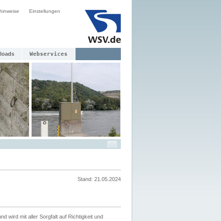
hinweise
Einstellungen
loads
Webservices
Stand: 21.05.2024
nd wird mit aller Sorgfalt auf Richtigkeit und