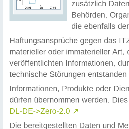
zusätzlich Daten
Behörden, Organ
die ebenfalls de
Haftungsansprüche gegen das I
materieller oder immaterieller Art
veröffentlichten Informationen, d
technische Störungen entstanden 
Informationen, Produkte oder Dien
dürfen übernommen werden. Dies 
DL-DE->Zero-2.0
↗
Die bereitgestellten Daten und Me