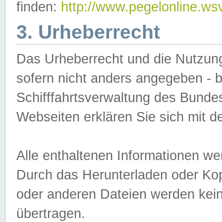
finden:
http://www.pegelonline.ws
3. Urheberrecht
Das Urheberrecht und die Nutzungs
sofern nicht anders angegeben -
Schifffahrtsverwaltung des Bundes
Webseiten erklären Sie sich mit 
Alle enthaltenen Informationen we
Durch das Herunterladen oder Kopi
oder anderen Dateien werden keine
übertragen.