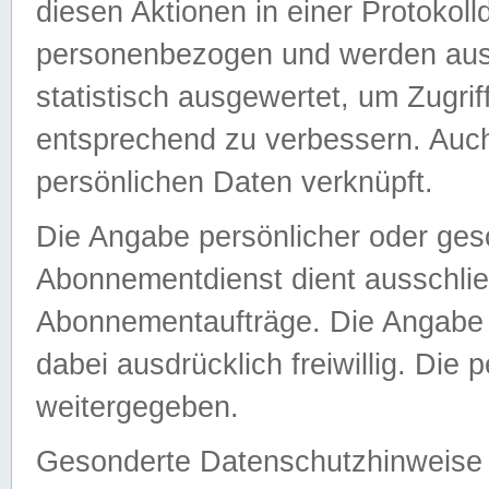
diesen Aktionen in einer Protokoll
personenbezogen und werden auss
statistisch ausgewertet, um Zugri
entsprechend zu verbessern. Auch
persönlichen Daten verknüpft.
Die Angabe persönlicher oder ges
Abonnementdienst dient ausschlie
Abonnementaufträge. Die Angabe d
dabei ausdrücklich freiwillig. Die
weitergegeben.
Gesonderte Datenschutzhinweise s