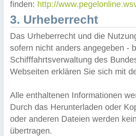
finden:
http://www.pegelonline.ws
3. Urheberrecht
Das Urheberrecht und die Nutzungs
sofern nicht anders angegeben -
Schifffahrtsverwaltung des Bundes
Webseiten erklären Sie sich mit 
Alle enthaltenen Informationen we
Durch das Herunterladen oder Kopi
oder anderen Dateien werden keine
übertragen.