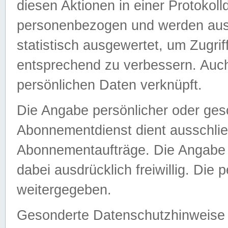
diesen Aktionen in einer Protokoll
personenbezogen und werden auss
statistisch ausgewertet, um Zugri
entsprechend zu verbessern. Auch
persönlichen Daten verknüpft.
Die Angabe persönlicher oder ges
Abonnementdienst dient ausschlie
Abonnementaufträge. Die Angabe d
dabei ausdrücklich freiwillig. Die
weitergegeben.
Gesonderte Datenschutzhinweise s