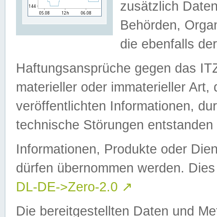
zusätzlich Daten
Behörden, Organ
die ebenfalls de
Haftungsansprüche gegen das I
materieller oder immaterieller Art
veröffentlichten Informationen, d
technische Störungen entstanden 
Informationen, Produkte oder Dien
dürfen übernommen werden. Dies 
DL-DE->Zero-2.0
↗
Die bereitgestellten Daten und Me