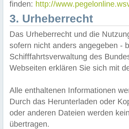
finden:
http://www.pegelonline.ws
3. Urheberrecht
Das Urheberrecht und die Nutzungs
sofern nicht anders angegeben -
Schifffahrtsverwaltung des Bundes
Webseiten erklären Sie sich mit 
Alle enthaltenen Informationen we
Durch das Herunterladen oder Kopi
oder anderen Dateien werden keine
übertragen.