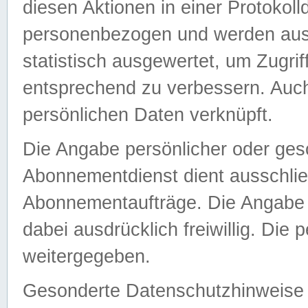
diesen Aktionen in einer Protokoll
personenbezogen und werden auss
statistisch ausgewertet, um Zugri
entsprechend zu verbessern. Auch
persönlichen Daten verknüpft.
Die Angabe persönlicher oder ges
Abonnementdienst dient ausschlie
Abonnementaufträge. Die Angabe d
dabei ausdrücklich freiwillig. Die
weitergegeben.
Gesonderte Datenschutzhinweise s