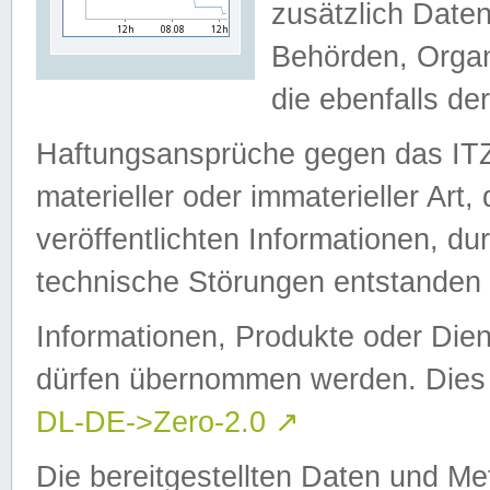
zusätzlich Daten
Behörden, Organ
die ebenfalls de
Haftungsansprüche gegen das I
materieller oder immaterieller Art
veröffentlichten Informationen, d
technische Störungen entstanden 
Informationen, Produkte oder Dien
dürfen übernommen werden. Dies 
DL-DE->Zero-2.0
↗
Die bereitgestellten Daten und Me