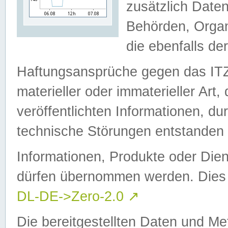
zusätzlich Daten
Behörden, Organ
die ebenfalls de
Haftungsansprüche gegen das I
materieller oder immaterieller Art
veröffentlichten Informationen, d
technische Störungen entstanden 
Informationen, Produkte oder Dien
dürfen übernommen werden. Dies 
DL-DE->Zero-2.0
↗
Die bereitgestellten Daten und Me