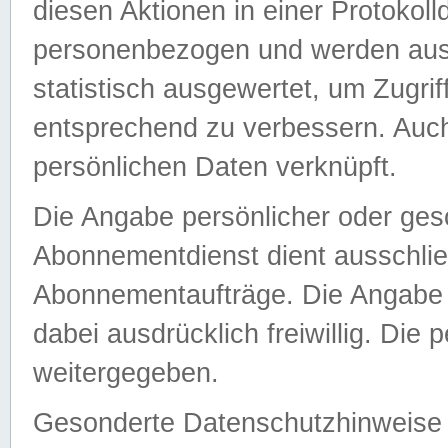
diesen Aktionen in einer Protokoll
personenbezogen und werden auss
statistisch ausgewertet, um Zugri
entsprechend zu verbessern. Auch
persönlichen Daten verknüpft.
Die Angabe persönlicher oder ges
Abonnementdienst dient ausschlie
Abonnementaufträge. Die Angabe d
dabei ausdrücklich freiwillig. Die
weitergegeben.
Gesonderte Datenschutzhinweise s