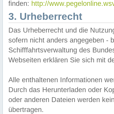
finden:
http://www.pegelonline.ws
3. Urheberrecht
Das Urheberrecht und die Nutzungs
sofern nicht anders angegeben -
Schifffahrtsverwaltung des Bundes
Webseiten erklären Sie sich mit 
Alle enthaltenen Informationen we
Durch das Herunterladen oder Kopi
oder anderen Dateien werden keine
übertragen.