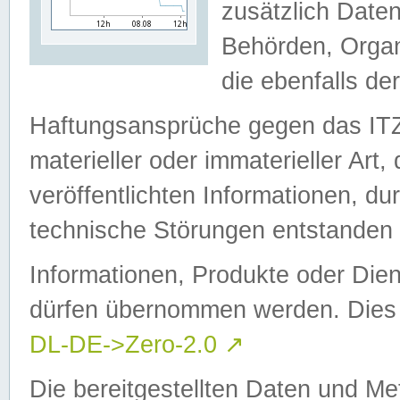
zusätzlich Daten
Behörden, Organ
die ebenfalls de
Haftungsansprüche gegen das I
materieller oder immaterieller Art
veröffentlichten Informationen, d
technische Störungen entstanden 
Informationen, Produkte oder Dien
dürfen übernommen werden. Dies 
DL-DE->Zero-2.0
↗
Die bereitgestellten Daten und Me