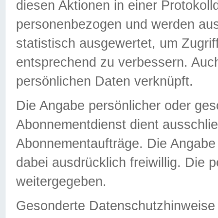
diesen Aktionen in einer Protokoll
personenbezogen und werden auss
statistisch ausgewertet, um Zugri
entsprechend zu verbessern. Auch
persönlichen Daten verknüpft.
Die Angabe persönlicher oder ges
Abonnementdienst dient ausschlie
Abonnementaufträge. Die Angabe d
dabei ausdrücklich freiwillig. Die
weitergegeben.
Gesonderte Datenschutzhinweise s