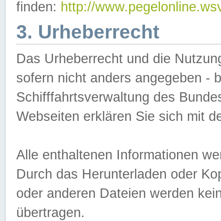
finden:
http://www.pegelonline.ws
3. Urheberrecht
Das Urheberrecht und die Nutzungs
sofern nicht anders angegeben -
Schifffahrtsverwaltung des Bundes
Webseiten erklären Sie sich mit 
Alle enthaltenen Informationen we
Durch das Herunterladen oder Kopi
oder anderen Dateien werden keine
übertragen.