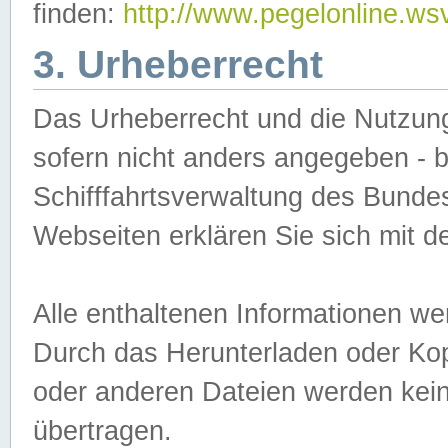
finden:
http://www.pegelonline.ws
3. Urheberrecht
Das Urheberrecht und die Nutzungs
sofern nicht anders angegeben -
Schifffahrtsverwaltung des Bundes
Webseiten erklären Sie sich mit 
Alle enthaltenen Informationen we
Durch das Herunterladen oder Kopi
oder anderen Dateien werden keine
übertragen.