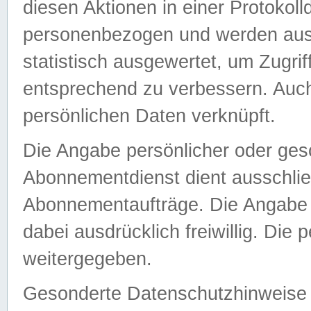
diesen Aktionen in einer Protokoll
personenbezogen und werden auss
statistisch ausgewertet, um Zugri
entsprechend zu verbessern. Auch
persönlichen Daten verknüpft.
Die Angabe persönlicher oder ges
Abonnementdienst dient ausschlie
Abonnementaufträge. Die Angabe d
dabei ausdrücklich freiwillig. Die
weitergegeben.
Gesonderte Datenschutzhinweise s