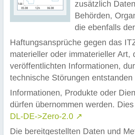
zusätzlich Daten
Behörden, Organ
die ebenfalls de
Haftungsansprüche gegen das I
materieller oder immaterieller Art
veröffentlichten Informationen, d
technische Störungen entstanden 
Informationen, Produkte oder Dien
dürfen übernommen werden. Dies 
DL-DE->Zero-2.0
↗
Die bereitgestellten Daten und Me