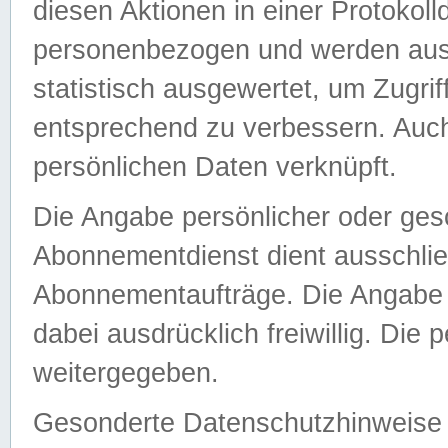
diesen Aktionen in einer Protokoll
personenbezogen und werden auss
statistisch ausgewertet, um Zugri
entsprechend zu verbessern. Auch
persönlichen Daten verknüpft.
Die Angabe persönlicher oder ges
Abonnementdienst dient ausschlie
Abonnementaufträge. Die Angabe d
dabei ausdrücklich freiwillig. Die
weitergegeben.
Gesonderte Datenschutzhinweise s