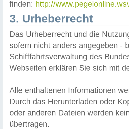
finden:
http://www.pegelonline.ws
3. Urheberrecht
Das Urheberrecht und die Nutzungs
sofern nicht anders angegeben -
Schifffahrtsverwaltung des Bundes
Webseiten erklären Sie sich mit 
Alle enthaltenen Informationen we
Durch das Herunterladen oder Kopi
oder anderen Dateien werden keine
übertragen.