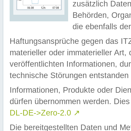
zusätzlich Daten
Behörden, Organ
die ebenfalls de
Haftungsansprüche gegen das I
materieller oder immaterieller Art
veröffentlichten Informationen, d
technische Störungen entstanden 
Informationen, Produkte oder Dien
dürfen übernommen werden. Dies 
DL-DE->Zero-2.0
↗
Die bereitgestellten Daten und Me