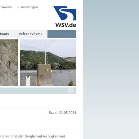
hinweise
Einstellungen
loads
Webservices
Stand: 21.05.2024
nd wird mit aller Sorgfalt auf Richtigkeit und