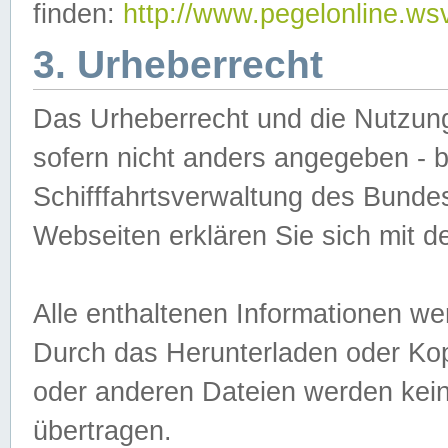
finden:
http://www.pegelonline.ws
3. Urheberrecht
Das Urheberrecht und die Nutzungs
sofern nicht anders angegeben -
Schifffahrtsverwaltung des Bundes
Webseiten erklären Sie sich mit 
Alle enthaltenen Informationen we
Durch das Herunterladen oder Kopi
oder anderen Dateien werden keine
übertragen.