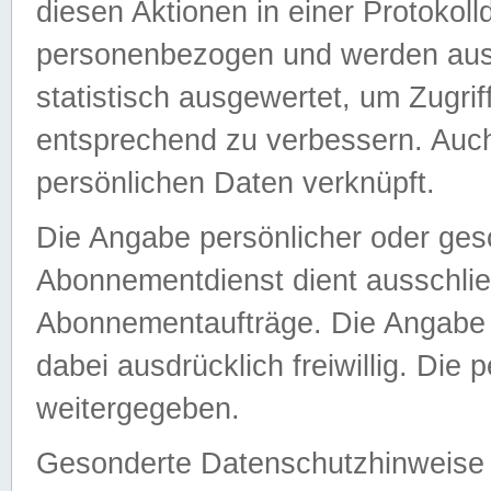
diesen Aktionen in einer Protokoll
personenbezogen und werden auss
statistisch ausgewertet, um Zugri
entsprechend zu verbessern. Auch
persönlichen Daten verknüpft.
Die Angabe persönlicher oder ges
Abonnementdienst dient ausschlie
Abonnementaufträge. Die Angabe d
dabei ausdrücklich freiwillig. Die
weitergegeben.
Gesonderte Datenschutzhinweise s