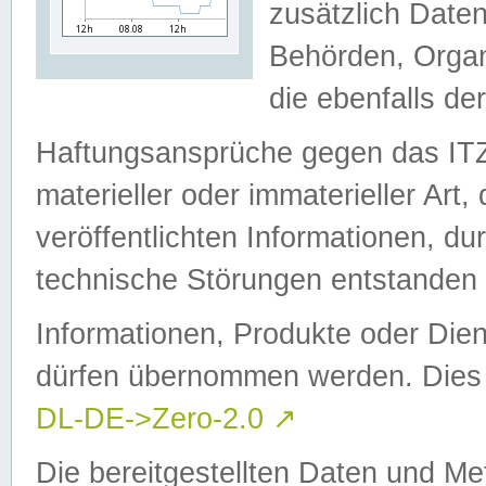
zusätzlich Daten
Behörden, Organ
die ebenfalls de
Haftungsansprüche gegen das I
materieller oder immaterieller Art
veröffentlichten Informationen, d
technische Störungen entstanden 
Informationen, Produkte oder Dien
dürfen übernommen werden. Dies 
DL-DE->Zero-2.0
↗
Die bereitgestellten Daten und Me