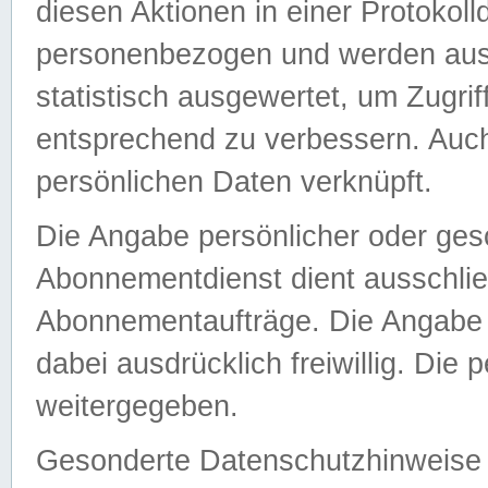
diesen Aktionen in einer Protokoll
personenbezogen und werden auss
statistisch ausgewertet, um Zugri
entsprechend zu verbessern. Auch
persönlichen Daten verknüpft.
Die Angabe persönlicher oder ges
Abonnementdienst dient ausschlie
Abonnementaufträge. Die Angabe d
dabei ausdrücklich freiwillig. Die
weitergegeben.
Gesonderte Datenschutzhinweise s