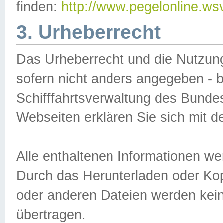
finden:
http://www.pegelonline.ws
3. Urheberrecht
Das Urheberrecht und die Nutzungs
sofern nicht anders angegeben -
Schifffahrtsverwaltung des Bundes
Webseiten erklären Sie sich mit 
Alle enthaltenen Informationen we
Durch das Herunterladen oder Kopi
oder anderen Dateien werden keine
übertragen.