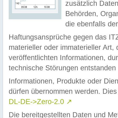
zusätzlich Daten
Behörden, Organ
die ebenfalls de
Haftungsansprüche gegen das I
materieller oder immaterieller Art
veröffentlichten Informationen, d
technische Störungen entstanden 
Informationen, Produkte oder Dien
dürfen übernommen werden. Dies 
DL-DE->Zero-2.0
↗
Die bereitgestellten Daten und Me