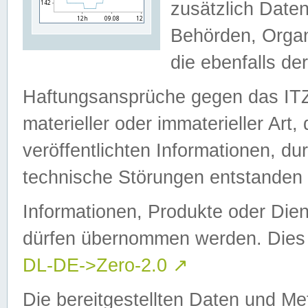
zusätzlich Daten
Behörden, Organ
die ebenfalls de
Haftungsansprüche gegen das I
materieller oder immaterieller Art
veröffentlichten Informationen, d
technische Störungen entstanden 
Informationen, Produkte oder Dien
dürfen übernommen werden. Dies 
DL-DE->Zero-2.0
↗
Die bereitgestellten Daten und Me