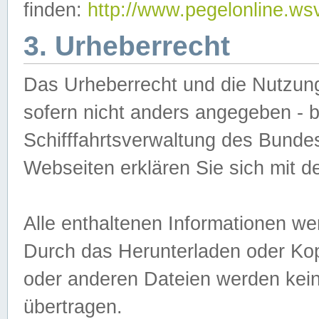
finden:
http://www.pegelonline.ws
3. Urheberrecht
Das Urheberrecht und die Nutzungs
sofern nicht anders angegeben -
Schifffahrtsverwaltung des Bundes
Webseiten erklären Sie sich mit 
Alle enthaltenen Informationen we
Durch das Herunterladen oder Kopi
oder anderen Dateien werden keine
übertragen.