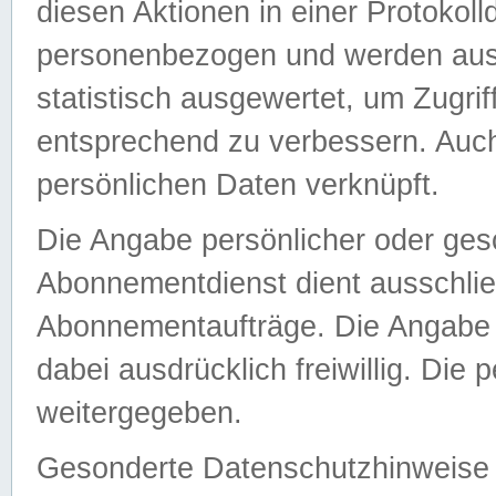
diesen Aktionen in einer Protokoll
personenbezogen und werden auss
statistisch ausgewertet, um Zugri
entsprechend zu verbessern. Auch
persönlichen Daten verknüpft.
Die Angabe persönlicher oder ges
Abonnementdienst dient ausschlie
Abonnementaufträge. Die Angabe d
dabei ausdrücklich freiwillig. Die
weitergegeben.
Gesonderte Datenschutzhinweise s