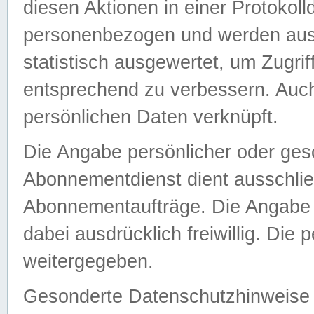
diesen Aktionen in einer Protokoll
personenbezogen und werden auss
statistisch ausgewertet, um Zugri
entsprechend zu verbessern. Auch
persönlichen Daten verknüpft.
Die Angabe persönlicher oder ges
Abonnementdienst dient ausschlie
Abonnementaufträge. Die Angabe d
dabei ausdrücklich freiwillig. Die
weitergegeben.
Gesonderte Datenschutzhinweise s