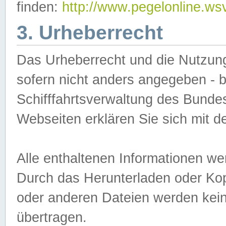
finden:
http://www.pegelonline.ws
3. Urheberrecht
Das Urheberrecht und die Nutzungs
sofern nicht anders angegeben -
Schifffahrtsverwaltung des Bundes
Webseiten erklären Sie sich mit 
Alle enthaltenen Informationen we
Durch das Herunterladen oder Kopi
oder anderen Dateien werden keine
übertragen.