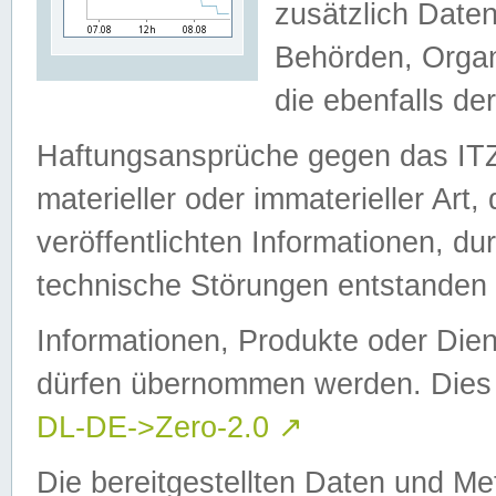
zusätzlich Daten
Behörden, Organ
die ebenfalls de
Haftungsansprüche gegen das I
materieller oder immaterieller Art
veröffentlichten Informationen, d
technische Störungen entstanden 
Informationen, Produkte oder Dien
dürfen übernommen werden. Dies 
DL-DE->Zero-2.0
↗
Die bereitgestellten Daten und Me