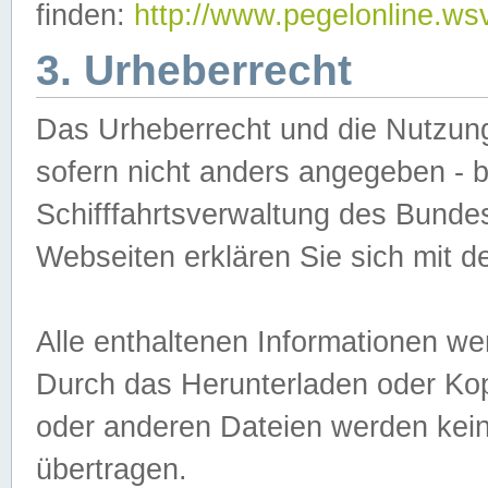
finden:
http://www.pegelonline.ws
3. Urheberrecht
Das Urheberrecht und die Nutzungs
sofern nicht anders angegeben -
Schifffahrtsverwaltung des Bundes
Webseiten erklären Sie sich mit 
Alle enthaltenen Informationen we
Durch das Herunterladen oder Kopi
oder anderen Dateien werden keine
übertragen.