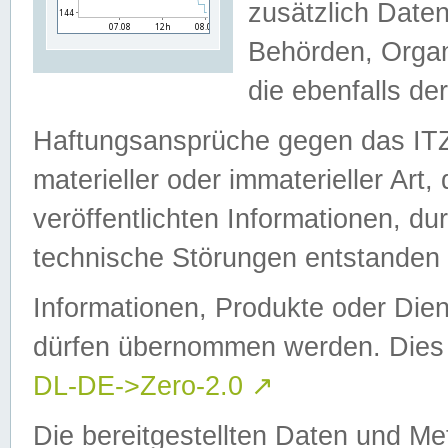
zusätzlich Daten
Behörden, Organ
die ebenfalls de
Haftungsansprüche gegen das I
materieller oder immaterieller Art
veröffentlichten Informationen, d
technische Störungen entstanden 
Informationen, Produkte oder Dien
dürfen übernommen werden. Dies 
DL-DE->Zero-2.0
↗
Die bereitgestellten Daten und Me