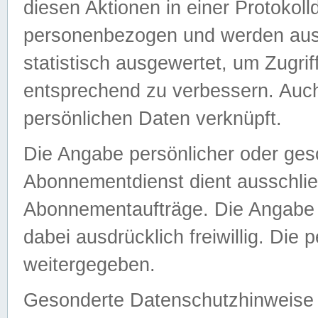
diesen Aktionen in einer Protokoll
personenbezogen und werden auss
statistisch ausgewertet, um Zugri
entsprechend zu verbessern. Auch
persönlichen Daten verknüpft.
Die Angabe persönlicher oder ges
Abonnementdienst dient ausschlie
Abonnementaufträge. Die Angabe d
dabei ausdrücklich freiwillig. Die
weitergegeben.
Gesonderte Datenschutzhinweise s