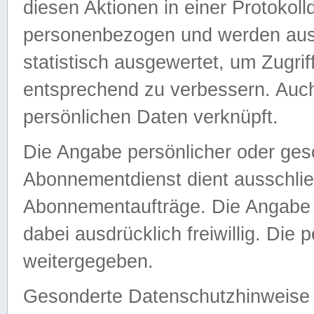
diesen Aktionen in einer Protokoll
personenbezogen und werden auss
statistisch ausgewertet, um Zugri
entsprechend zu verbessern. Auch
persönlichen Daten verknüpft.
Die Angabe persönlicher oder ges
Abonnementdienst dient ausschlie
Abonnementaufträge. Die Angabe d
dabei ausdrücklich freiwillig. Die
weitergegeben.
Gesonderte Datenschutzhinweise s