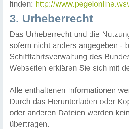
finden:
http://www.pegelonline.ws
3. Urheberrecht
Das Urheberrecht und die Nutzungs
sofern nicht anders angegeben -
Schifffahrtsverwaltung des Bundes
Webseiten erklären Sie sich mit 
Alle enthaltenen Informationen we
Durch das Herunterladen oder Kopi
oder anderen Dateien werden keine
übertragen.