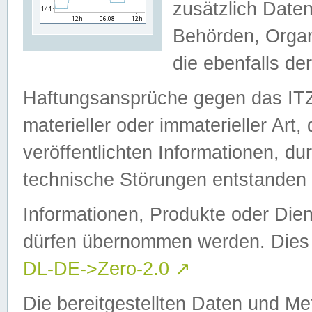
zusätzlich Daten
Behörden, Organ
die ebenfalls de
Haftungsansprüche gegen das I
materieller oder immaterieller Art
veröffentlichten Informationen, d
technische Störungen entstanden 
Informationen, Produkte oder Dien
dürfen übernommen werden. Dies 
DL-DE->Zero-2.0
↗
Die bereitgestellten Daten und Me