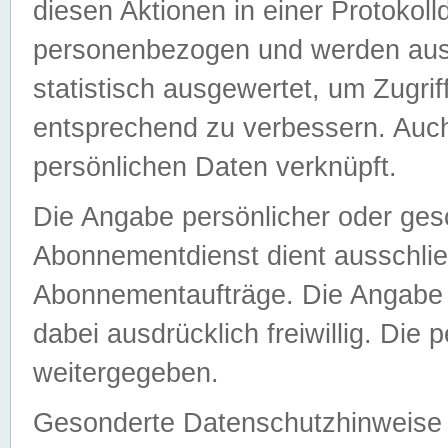
diesen Aktionen in einer Protokoll
personenbezogen und werden auss
statistisch ausgewertet, um Zugri
entsprechend zu verbessern. Auch
persönlichen Daten verknüpft.
Die Angabe persönlicher oder ges
Abonnementdienst dient ausschlie
Abonnementaufträge. Die Angabe d
dabei ausdrücklich freiwillig. Die
weitergegeben.
Gesonderte Datenschutzhinweise s