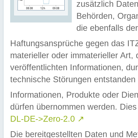
zusätzlich Daten
Behörden, Organ
die ebenfalls de
Haftungsansprüche gegen das I
materieller oder immaterieller Art
veröffentlichten Informationen, d
technische Störungen entstanden 
Informationen, Produkte oder Dien
dürfen übernommen werden. Dies 
DL-DE->Zero-2.0
↗
Die bereitgestellten Daten und Me