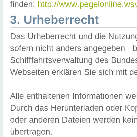
finden:
http://www.pegelonline.ws
3. Urheberrecht
Das Urheberrecht und die Nutzungs
sofern nicht anders angegeben -
Schifffahrtsverwaltung des Bundes
Webseiten erklären Sie sich mit 
Alle enthaltenen Informationen we
Durch das Herunterladen oder Kopi
oder anderen Dateien werden keine
übertragen.