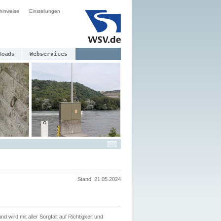
hinweise
Einstellungen
loads
Webservices
Stand: 21.05.2024
nd wird mit aller Sorgfalt auf Richtigkeit und