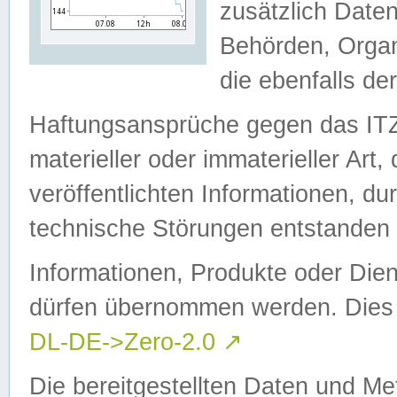
zusätzlich Daten
Behörden, Organ
die ebenfalls de
Haftungsansprüche gegen das I
materieller oder immaterieller Art
veröffentlichten Informationen, d
technische Störungen entstanden 
Informationen, Produkte oder Dien
dürfen übernommen werden. Dies 
DL-DE->Zero-2.0
↗
Die bereitgestellten Daten und Me