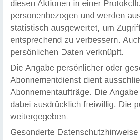
diesen Aktionen in einer Protokoll
personenbezogen und werden auss
statistisch ausgewertet, um Zugri
entsprechend zu verbessern. Auch
persönlichen Daten verknüpft.
Die Angabe persönlicher oder ges
Abonnementdienst dient ausschlie
Abonnementaufträge. Die Angabe d
dabei ausdrücklich freiwillig. Die
weitergegeben.
Gesonderte Datenschutzhinweise s