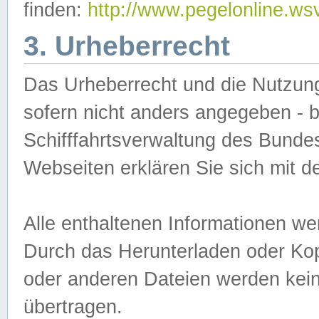
finden:
http://www.pegelonline.ws
3. Urheberrecht
Das Urheberrecht und die Nutzungs
sofern nicht anders angegeben -
Schifffahrtsverwaltung des Bundes
Webseiten erklären Sie sich mit 
Alle enthaltenen Informationen we
Durch das Herunterladen oder Kopi
oder anderen Dateien werden keine
übertragen.