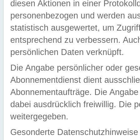
diesen Aktionen in einer Protokoll
personenbezogen und werden auss
statistisch ausgewertet, um Zugri
entsprechend zu verbessern. Auch
persönlichen Daten verknüpft.
Die Angabe persönlicher oder ges
Abonnementdienst dient ausschlie
Abonnementaufträge. Die Angabe d
dabei ausdrücklich freiwillig. Die
weitergegeben.
Gesonderte Datenschutzhinweise s