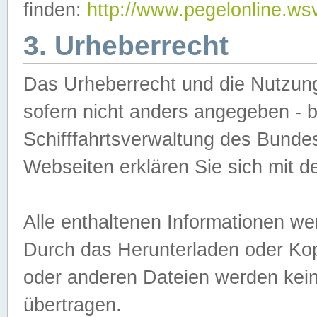
finden:
http://www.pegelonline.ws
3. Urheberrecht
Das Urheberrecht und die Nutzungs
sofern nicht anders angegeben -
Schifffahrtsverwaltung des Bundes
Webseiten erklären Sie sich mit 
Alle enthaltenen Informationen we
Durch das Herunterladen oder Kopi
oder anderen Dateien werden keine
übertragen.