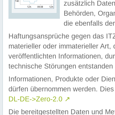
zusätzlich Daten
Behörden, Organ
die ebenfalls de
Haftungsansprüche gegen das I
materieller oder immaterieller Art
veröffentlichten Informationen, d
technische Störungen entstanden 
Informationen, Produkte oder Dien
dürfen übernommen werden. Dies 
DL-DE->Zero-2.0
↗
Die bereitgestellten Daten und Me