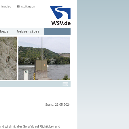
hinweise
Einstellungen
loads
Webservices
Stand: 21.05.2024
nd wird mit aller Sorgfalt auf Richtigkeit und