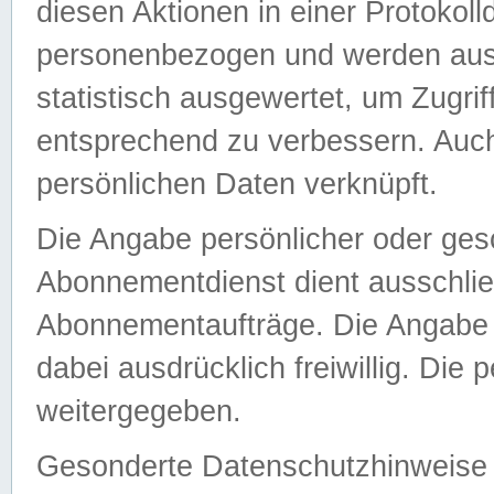
diesen Aktionen in einer Protokoll
personenbezogen und werden auss
statistisch ausgewertet, um Zugri
entsprechend zu verbessern. Auch
persönlichen Daten verknüpft.
Die Angabe persönlicher oder ges
Abonnementdienst dient ausschlie
Abonnementaufträge. Die Angabe d
dabei ausdrücklich freiwillig. Die
weitergegeben.
Gesonderte Datenschutzhinweise s