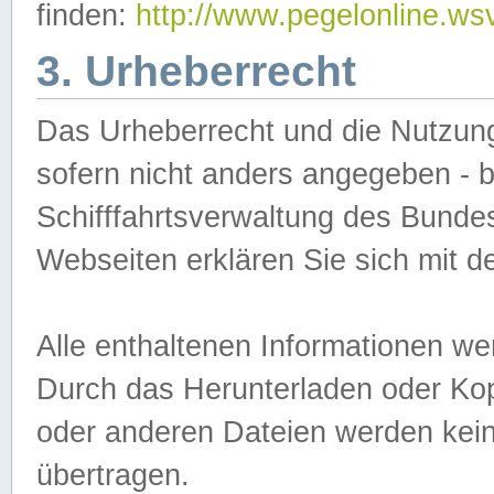
finden:
http://www.pegelonline.ws
3. Urheberrecht
Das Urheberrecht und die Nutzungs
sofern nicht anders angegeben -
Schifffahrtsverwaltung des Bundes
Webseiten erklären Sie sich mit 
Alle enthaltenen Informationen we
Durch das Herunterladen oder Kopi
oder anderen Dateien werden keine
übertragen.