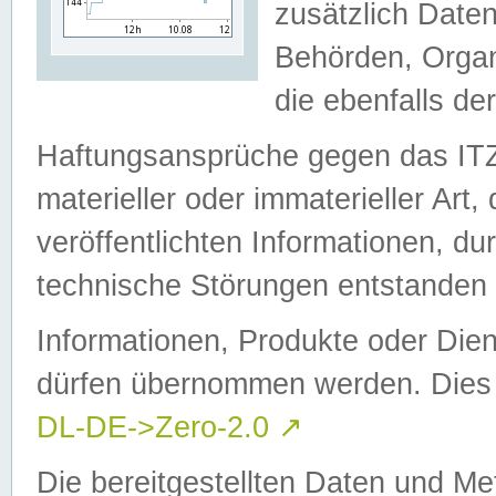
zusätzlich Daten
Behörden, Organ
die ebenfalls de
Haftungsansprüche gegen das I
materieller oder immaterieller Art
veröffentlichten Informationen, d
technische Störungen entstanden 
Informationen, Produkte oder Dien
dürfen übernommen werden. Dies 
DL-DE->Zero-2.0
↗
Die bereitgestellten Daten und Me