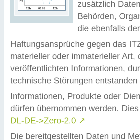
zusätzlich Daten
Behörden, Organ
die ebenfalls de
Haftungsansprüche gegen das I
materieller oder immaterieller Art
veröffentlichten Informationen, d
technische Störungen entstanden 
Informationen, Produkte oder Dien
dürfen übernommen werden. Dies 
DL-DE->Zero-2.0
↗
Die bereitgestellten Daten und Me