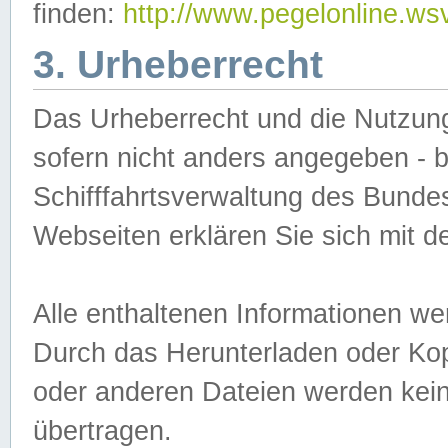
finden:
http://www.pegelonline.ws
3. Urheberrecht
Das Urheberrecht und die Nutzungs
sofern nicht anders angegeben -
Schifffahrtsverwaltung des Bundes
Webseiten erklären Sie sich mit 
Alle enthaltenen Informationen we
Durch das Herunterladen oder Kopi
oder anderen Dateien werden keine
übertragen.