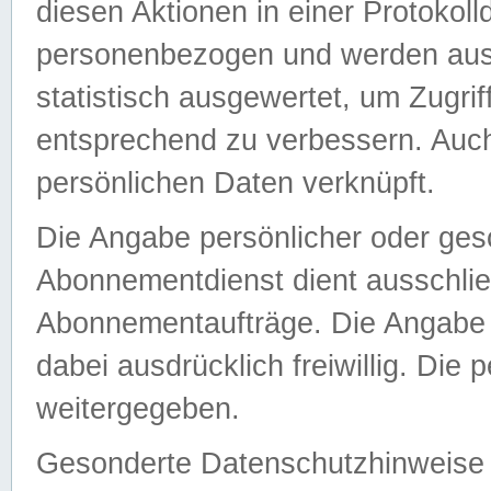
diesen Aktionen in einer Protokoll
personenbezogen und werden auss
statistisch ausgewertet, um Zugri
entsprechend zu verbessern. Auch
persönlichen Daten verknüpft.
Die Angabe persönlicher oder ges
Abonnementdienst dient ausschlie
Abonnementaufträge. Die Angabe d
dabei ausdrücklich freiwillig. Die
weitergegeben.
Gesonderte Datenschutzhinweise s