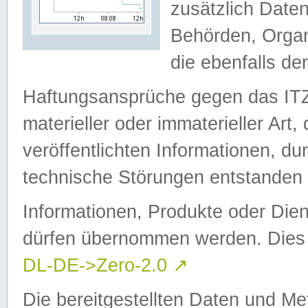
zusätzlich Daten
Behörden, Organ
die ebenfalls de
Haftungsansprüche gegen das I
materieller oder immaterieller Art
veröffentlichten Informationen, d
technische Störungen entstanden 
Informationen, Produkte oder Dien
dürfen übernommen werden. Dies 
DL-DE->Zero-2.0
↗
Die bereitgestellten Daten und Me