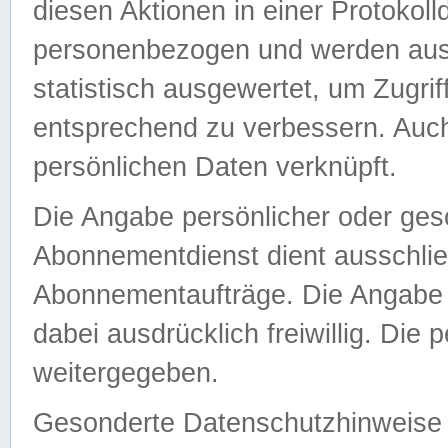
diesen Aktionen in einer Protokoll
personenbezogen und werden auss
statistisch ausgewertet, um Zugri
entsprechend zu verbessern. Auch
persönlichen Daten verknüpft.
Die Angabe persönlicher oder ges
Abonnementdienst dient ausschlie
Abonnementaufträge. Die Angabe d
dabei ausdrücklich freiwillig. Die
weitergegeben.
Gesonderte Datenschutzhinweise s