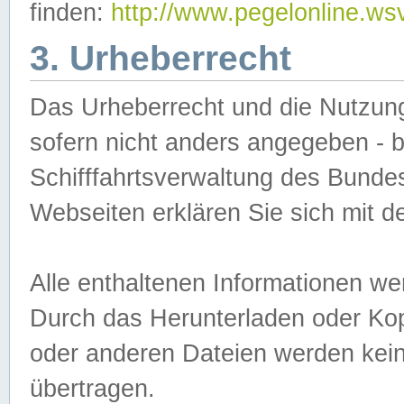
finden:
http://www.pegelonline.ws
3. Urheberrecht
Das Urheberrecht und die Nutzungs
sofern nicht anders angegeben -
Schifffahrtsverwaltung des Bundes
Webseiten erklären Sie sich mit 
Alle enthaltenen Informationen we
Durch das Herunterladen oder Kopi
oder anderen Dateien werden keine
übertragen.