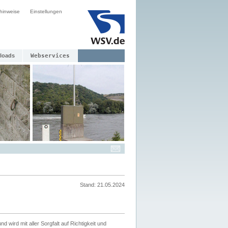
hinweise
Einstellungen
loads
Webservices
Stand: 21.05.2024
nd wird mit aller Sorgfalt auf Richtigkeit und