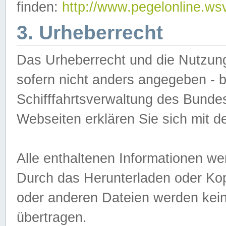
finden:
http://www.pegelonline.ws
3. Urheberrecht
Das Urheberrecht und die Nutzungs
sofern nicht anders angegeben -
Schifffahrtsverwaltung des Bundes
Webseiten erklären Sie sich mit 
Alle enthaltenen Informationen we
Durch das Herunterladen oder Kopi
oder anderen Dateien werden keine
übertragen.