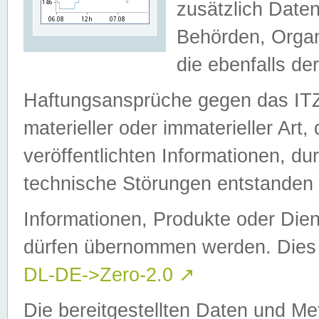
zusätzlich Daten
Behörden, Organ
die ebenfalls de
Haftungsansprüche gegen das I
materieller oder immaterieller Art
veröffentlichten Informationen, d
technische Störungen entstanden 
Informationen, Produkte oder Dien
dürfen übernommen werden. Dies 
DL-DE->Zero-2.0
↗
Die bereitgestellten Daten und Me