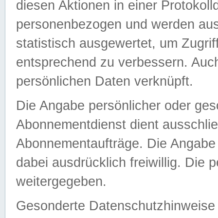
diesen Aktionen in einer Protokoll
personenbezogen und werden auss
statistisch ausgewertet, um Zugri
entsprechend zu verbessern. Auch
persönlichen Daten verknüpft.
Die Angabe persönlicher oder ges
Abonnementdienst dient ausschlie
Abonnementaufträge. Die Angabe d
dabei ausdrücklich freiwillig. Die
weitergegeben.
Gesonderte Datenschutzhinweise s