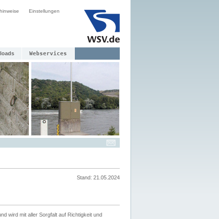
hinweise
Einstellungen
loads
Webservices
Stand: 21.05.2024
nd wird mit aller Sorgfalt auf Richtigkeit und