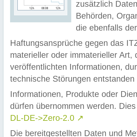
zusätzlich Daten
Behörden, Organ
die ebenfalls de
Haftungsansprüche gegen das I
materieller oder immaterieller Art
veröffentlichten Informationen, d
technische Störungen entstanden 
Informationen, Produkte oder Dien
dürfen übernommen werden. Dies 
DL-DE->Zero-2.0
↗
Die bereitgestellten Daten und Me