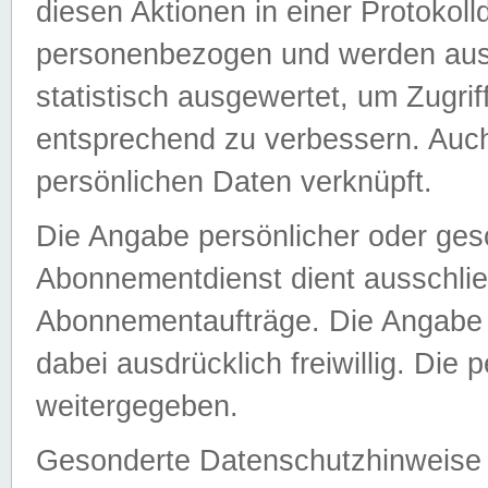
diesen Aktionen in einer Protokoll
personenbezogen und werden auss
statistisch ausgewertet, um Zugri
entsprechend zu verbessern. Auch
persönlichen Daten verknüpft.
Die Angabe persönlicher oder ges
Abonnementdienst dient ausschlie
Abonnementaufträge. Die Angabe d
dabei ausdrücklich freiwillig. Die
weitergegeben.
Gesonderte Datenschutzhinweise s