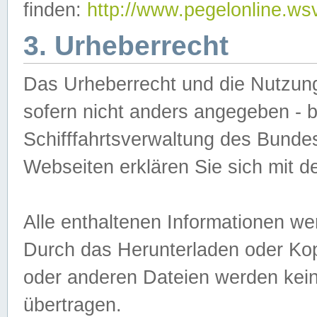
finden:
http://www.pegelonline.ws
3. Urheberrecht
Das Urheberrecht und die Nutzungs
sofern nicht anders angegeben -
Schifffahrtsverwaltung des Bundes
Webseiten erklären Sie sich mit 
Alle enthaltenen Informationen we
Durch das Herunterladen oder Kopi
oder anderen Dateien werden keine
übertragen.