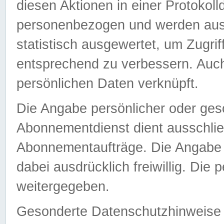
diesen Aktionen in einer Protokoll
personenbezogen und werden auss
statistisch ausgewertet, um Zugri
entsprechend zu verbessern. Auch
persönlichen Daten verknüpft.
Die Angabe persönlicher oder ges
Abonnementdienst dient ausschlie
Abonnementaufträge. Die Angabe d
dabei ausdrücklich freiwillig. Die
weitergegeben.
Gesonderte Datenschutzhinweise s