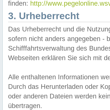
finden:
http://www.pegelonline.ws
3. Urheberrecht
Das Urheberrecht und die Nutzungs
sofern nicht anders angegeben -
Schifffahrtsverwaltung des Bundes
Webseiten erklären Sie sich mit 
Alle enthaltenen Informationen we
Durch das Herunterladen oder Kopi
oder anderen Dateien werden keine
übertragen.