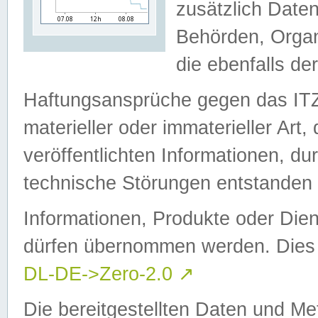
zusätzlich Daten
Behörden, Organ
die ebenfalls de
Haftungsansprüche gegen das I
materieller oder immaterieller Art
veröffentlichten Informationen, d
technische Störungen entstanden 
Informationen, Produkte oder Dien
dürfen übernommen werden. Dies 
DL-DE->Zero-2.0
↗
Die bereitgestellten Daten und Me