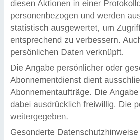
diesen Aktionen in einer Protokoll
personenbezogen und werden auss
statistisch ausgewertet, um Zugri
entsprechend zu verbessern. Auch
persönlichen Daten verknüpft.
Die Angabe persönlicher oder ges
Abonnementdienst dient ausschlie
Abonnementaufträge. Die Angabe d
dabei ausdrücklich freiwillig. Die
weitergegeben.
Gesonderte Datenschutzhinweise s