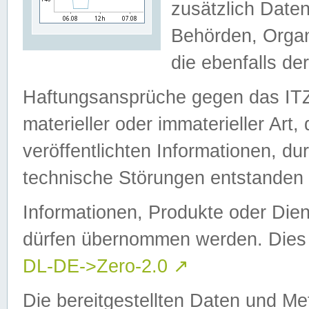
zusätzlich Daten
Behörden, Organ
die ebenfalls de
Haftungsansprüche gegen das I
materieller oder immaterieller Art
veröffentlichten Informationen, d
technische Störungen entstanden 
Informationen, Produkte oder Dien
dürfen übernommen werden. Dies 
DL-DE->Zero-2.0
↗
Die bereitgestellten Daten und Me