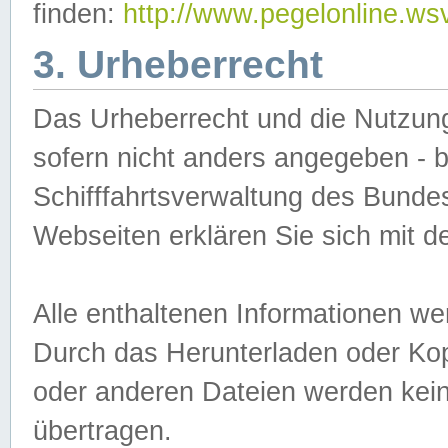
finden:
http://www.pegelonline.ws
3. Urheberrecht
Das Urheberrecht und die Nutzungs
sofern nicht anders angegeben -
Schifffahrtsverwaltung des Bundes
Webseiten erklären Sie sich mit 
Alle enthaltenen Informationen we
Durch das Herunterladen oder Kopi
oder anderen Dateien werden keine
übertragen.