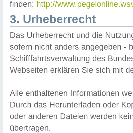
finden:
http://www.pegelonline.ws
3. Urheberrecht
Das Urheberrecht und die Nutzungs
sofern nicht anders angegeben -
Schifffahrtsverwaltung des Bundes
Webseiten erklären Sie sich mit 
Alle enthaltenen Informationen we
Durch das Herunterladen oder Kopi
oder anderen Dateien werden keine
übertragen.