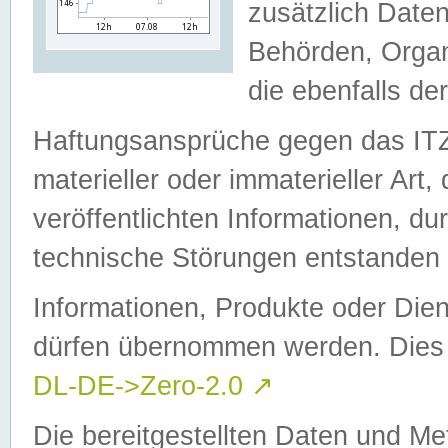
zusätzlich Daten
Behörden, Organ
die ebenfalls de
Haftungsansprüche gegen das I
materieller oder immaterieller Art
veröffentlichten Informationen, d
technische Störungen entstanden 
Informationen, Produkte oder Dien
dürfen übernommen werden. Dies 
DL-DE->Zero-2.0
↗
Die bereitgestellten Daten und Me