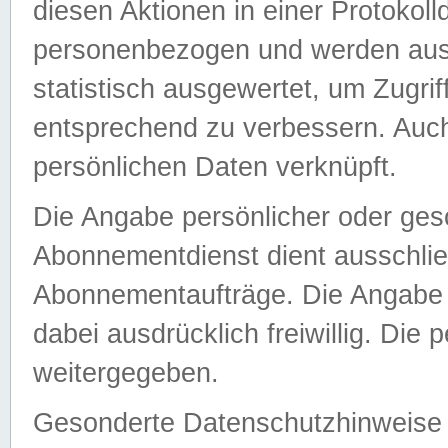
diesen Aktionen in einer Protokoll
personenbezogen und werden auss
statistisch ausgewertet, um Zugri
entsprechend zu verbessern. Auch
persönlichen Daten verknüpft.
Die Angabe persönlicher oder ges
Abonnementdienst dient ausschlie
Abonnementaufträge. Die Angabe d
dabei ausdrücklich freiwillig. Die
weitergegeben.
Gesonderte Datenschutzhinweise s