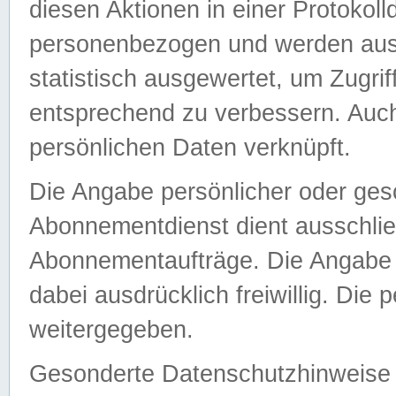
diesen Aktionen in einer Protokoll
personenbezogen und werden auss
statistisch ausgewertet, um Zugri
entsprechend zu verbessern. Auch
persönlichen Daten verknüpft.
Die Angabe persönlicher oder ges
Abonnementdienst dient ausschlie
Abonnementaufträge. Die Angabe d
dabei ausdrücklich freiwillig. Die
weitergegeben.
Gesonderte Datenschutzhinweise s