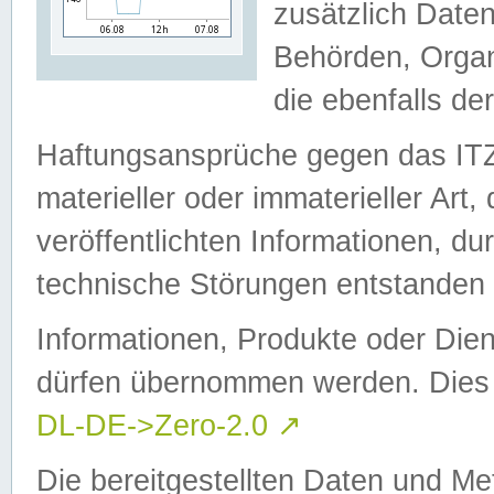
zusätzlich Daten
Behörden, Organ
die ebenfalls de
Haftungsansprüche gegen das I
materieller oder immaterieller Art
veröffentlichten Informationen, d
technische Störungen entstanden 
Informationen, Produkte oder Dien
dürfen übernommen werden. Dies 
DL-DE->Zero-2.0
↗
Die bereitgestellten Daten und Me