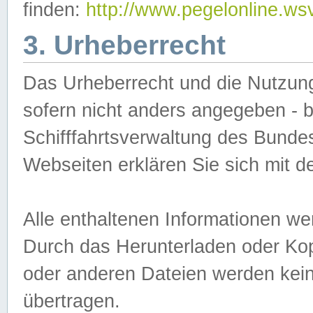
finden:
http://www.pegelonline.ws
3. Urheberrecht
Das Urheberrecht und die Nutzungs
sofern nicht anders angegeben -
Schifffahrtsverwaltung des Bundes
Webseiten erklären Sie sich mit 
Alle enthaltenen Informationen we
Durch das Herunterladen oder Kopi
oder anderen Dateien werden keine
übertragen.