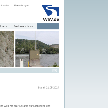
hinweise
Einstellungen
loads
Webservices
Stand: 21.05.2024
nd wird mit aller Sorgfalt auf Richtigkeit und