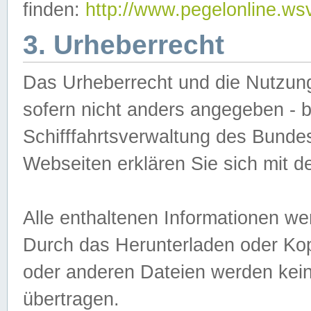
finden:
http://www.pegelonline.ws
3. Urheberrecht
Das Urheberrecht und die Nutzungs
sofern nicht anders angegeben -
Schifffahrtsverwaltung des Bundes
Webseiten erklären Sie sich mit 
Alle enthaltenen Informationen we
Durch das Herunterladen oder Kopi
oder anderen Dateien werden keine
übertragen.