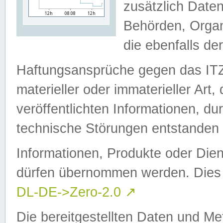
zusätzlich Daten
Behörden, Organ
die ebenfalls de
Haftungsansprüche gegen das I
materieller oder immaterieller Art
veröffentlichten Informationen, d
technische Störungen entstanden 
Informationen, Produkte oder Dien
dürfen übernommen werden. Dies 
DL-DE->Zero-2.0
↗
Die bereitgestellten Daten und Me