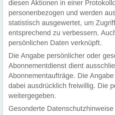
diesen Aktionen in einer Protokoll
personenbezogen und werden auss
statistisch ausgewertet, um Zugri
entsprechend zu verbessern. Auch
persönlichen Daten verknüpft.
Die Angabe persönlicher oder ges
Abonnementdienst dient ausschlie
Abonnementaufträge. Die Angabe d
dabei ausdrücklich freiwillig. Die
weitergegeben.
Gesonderte Datenschutzhinweise s