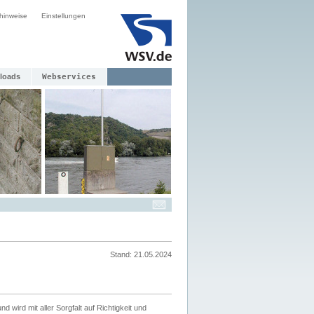
hinweise
Einstellungen
loads
Webservices
Stand: 21.05.2024
nd wird mit aller Sorgfalt auf Richtigkeit und