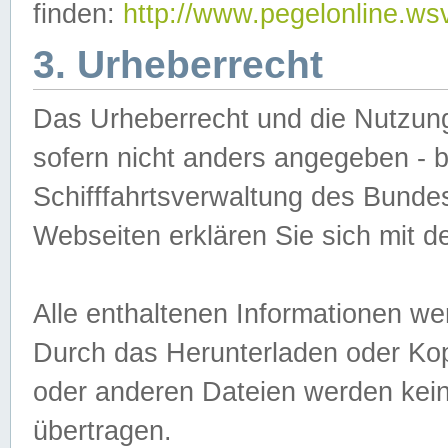
finden:
http://www.pegelonline.ws
3. Urheberrecht
Das Urheberrecht und die Nutzungs
sofern nicht anders angegeben -
Schifffahrtsverwaltung des Bundes
Webseiten erklären Sie sich mit 
Alle enthaltenen Informationen we
Durch das Herunterladen oder Kopi
oder anderen Dateien werden keine
übertragen.