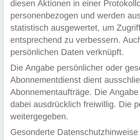
diesen Aktionen in einer Protokoll
personenbezogen und werden auss
statistisch ausgewertet, um Zugri
entsprechend zu verbessern. Auch
persönlichen Daten verknüpft.
Die Angabe persönlicher oder ges
Abonnementdienst dient ausschlie
Abonnementaufträge. Die Angabe d
dabei ausdrücklich freiwillig. Die
weitergegeben.
Gesonderte Datenschutzhinweise s