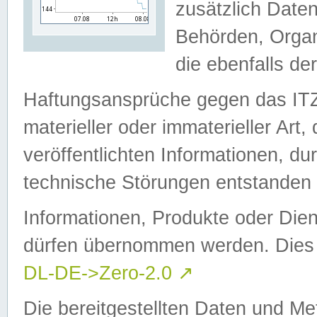
zusätzlich Daten
Behörden, Organ
die ebenfalls de
Haftungsansprüche gegen das I
materieller oder immaterieller Art
veröffentlichten Informationen, d
technische Störungen entstanden 
Informationen, Produkte oder Dien
dürfen übernommen werden. Dies 
DL-DE->Zero-2.0
↗
Die bereitgestellten Daten und Me