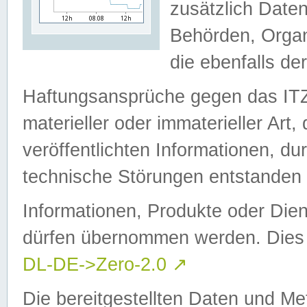
zusätzlich Daten
Behörden, Organ
die ebenfalls de
Haftungsansprüche gegen das I
materieller oder immaterieller Art
veröffentlichten Informationen, d
technische Störungen entstanden 
Informationen, Produkte oder Dien
dürfen übernommen werden. Dies 
DL-DE->Zero-2.0
↗
Die bereitgestellten Daten und Me