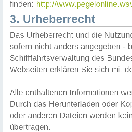
finden:
http://www.pegelonline.ws
3. Urheberrecht
Das Urheberrecht und die Nutzungs
sofern nicht anders angegeben -
Schifffahrtsverwaltung des Bundes
Webseiten erklären Sie sich mit 
Alle enthaltenen Informationen we
Durch das Herunterladen oder Kopi
oder anderen Dateien werden keine
übertragen.