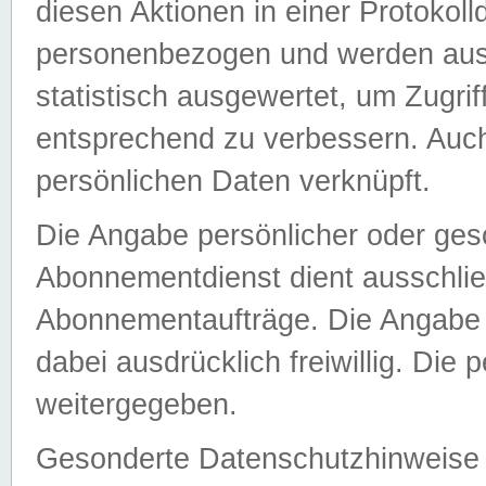
diesen Aktionen in einer Protokoll
personenbezogen und werden auss
statistisch ausgewertet, um Zugri
entsprechend zu verbessern. Auch
persönlichen Daten verknüpft.
Die Angabe persönlicher oder ges
Abonnementdienst dient ausschlie
Abonnementaufträge. Die Angabe d
dabei ausdrücklich freiwillig. Die
weitergegeben.
Gesonderte Datenschutzhinweise s