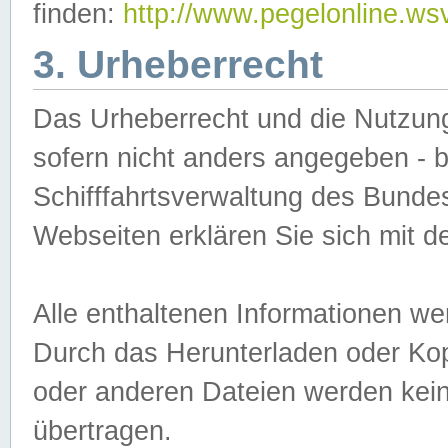
finden:
http://www.pegelonline.ws
3. Urheberrecht
Das Urheberrecht und die Nutzungs
sofern nicht anders angegeben -
Schifffahrtsverwaltung des Bundes
Webseiten erklären Sie sich mit 
Alle enthaltenen Informationen we
Durch das Herunterladen oder Kopi
oder anderen Dateien werden keine
übertragen.