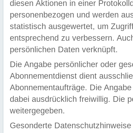
diesen Aktionen in einer Protokoll
personenbezogen und werden auss
statistisch ausgewertet, um Zugri
entsprechend zu verbessern. Auch
persönlichen Daten verknüpft.
Die Angabe persönlicher oder ges
Abonnementdienst dient ausschlie
Abonnementaufträge. Die Angabe d
dabei ausdrücklich freiwillig. Die
weitergegeben.
Gesonderte Datenschutzhinweise s