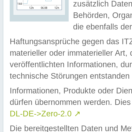
zusätzlich Daten
Behörden, Organ
die ebenfalls de
Haftungsansprüche gegen das I
materieller oder immaterieller Art
veröffentlichten Informationen, d
technische Störungen entstanden 
Informationen, Produkte oder Dien
dürfen übernommen werden. Dies 
DL-DE->Zero-2.0
↗
Die bereitgestellten Daten und Me