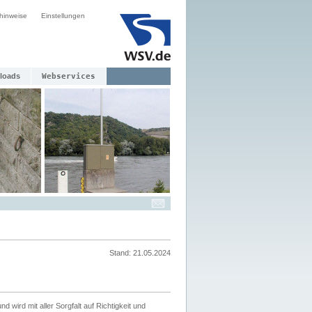
hinweise
Einstellungen
loads
Webservices
Stand: 21.05.2024
nd wird mit aller Sorgfalt auf Richtigkeit und