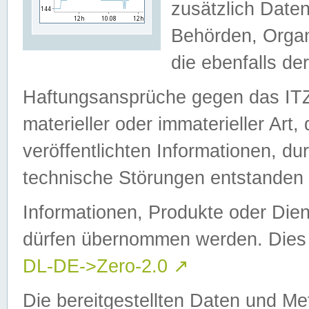
zusätzlich Daten
Behörden, Organ
die ebenfalls de
Haftungsansprüche gegen das I
materieller oder immaterieller Art
veröffentlichten Informationen, d
technische Störungen entstanden 
Informationen, Produkte oder Dien
dürfen übernommen werden. Dies 
DL-DE->Zero-2.0
↗
Die bereitgestellten Daten und Me