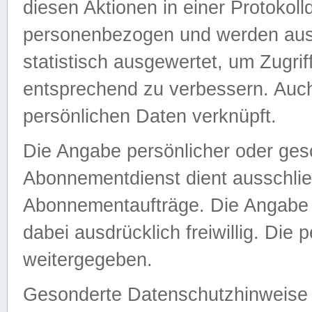
diesen Aktionen in einer Protokoll
personenbezogen und werden auss
statistisch ausgewertet, um Zugri
entsprechend zu verbessern. Auch
persönlichen Daten verknüpft.
Die Angabe persönlicher oder ges
Abonnementdienst dient ausschlie
Abonnementaufträge. Die Angabe d
dabei ausdrücklich freiwillig. Die
weitergegeben.
Gesonderte Datenschutzhinweise s