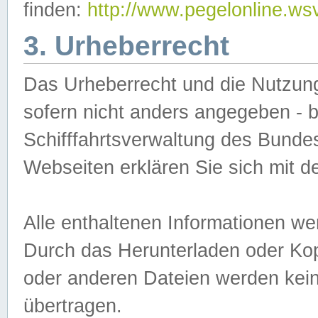
finden:
http://www.pegelonline.ws
3. Urheberrecht
Das Urheberrecht und die Nutzungs
sofern nicht anders angegeben -
Schifffahrtsverwaltung des Bundes
Webseiten erklären Sie sich mit 
Alle enthaltenen Informationen we
Durch das Herunterladen oder Kopi
oder anderen Dateien werden keine
übertragen.