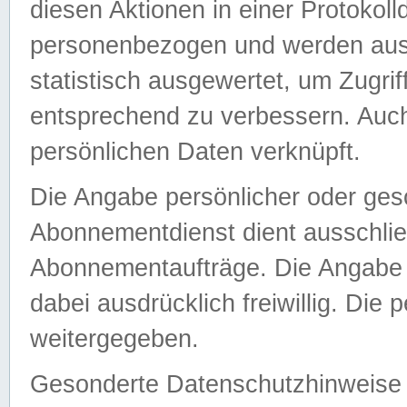
diesen Aktionen in einer Protokoll
personenbezogen und werden auss
statistisch ausgewertet, um Zugri
entsprechend zu verbessern. Auch
persönlichen Daten verknüpft.
Die Angabe persönlicher oder ges
Abonnementdienst dient ausschlie
Abonnementaufträge. Die Angabe d
dabei ausdrücklich freiwillig. Die
weitergegeben.
Gesonderte Datenschutzhinweise s