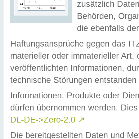
zusätzlich Daten
Behörden, Organ
die ebenfalls de
Haftungsansprüche gegen das I
materieller oder immaterieller Art
veröffentlichten Informationen, d
technische Störungen entstanden 
Informationen, Produkte oder Dien
dürfen übernommen werden. Dies 
DL-DE->Zero-2.0
↗
Die bereitgestellten Daten und Me