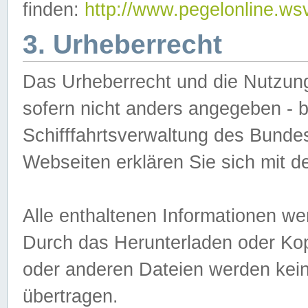
finden:
http://www.pegelonline.ws
3. Urheberrecht
Das Urheberrecht und die Nutzungs
sofern nicht anders angegeben -
Schifffahrtsverwaltung des Bundes
Webseiten erklären Sie sich mit 
Alle enthaltenen Informationen we
Durch das Herunterladen oder Kopi
oder anderen Dateien werden keine
übertragen.