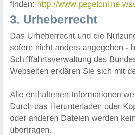
finden:
http://www.pegelonline.ws
3. Urheberrecht
Das Urheberrecht und die Nutzungs
sofern nicht anders angegeben -
Schifffahrtsverwaltung des Bundes
Webseiten erklären Sie sich mit 
Alle enthaltenen Informationen we
Durch das Herunterladen oder Kopi
oder anderen Dateien werden keine
übertragen.