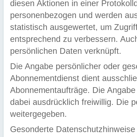
diesen Aktionen in einer Protokoll
personenbezogen und werden auss
statistisch ausgewertet, um Zugri
entsprechend zu verbessern. Auch
persönlichen Daten verknüpft.
Die Angabe persönlicher oder ges
Abonnementdienst dient ausschlie
Abonnementaufträge. Die Angabe d
dabei ausdrücklich freiwillig. Die
weitergegeben.
Gesonderte Datenschutzhinweise s