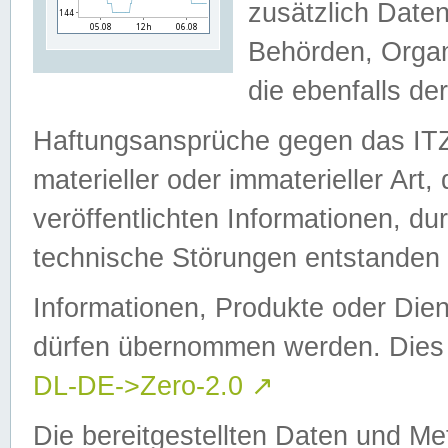
zusätzlich Daten
Behörden, Organ
die ebenfalls de
Haftungsansprüche gegen das I
materieller oder immaterieller Art
veröffentlichten Informationen, d
technische Störungen entstanden 
Informationen, Produkte oder Dien
dürfen übernommen werden. Dies 
DL-DE->Zero-2.0
↗
Die bereitgestellten Daten und Me