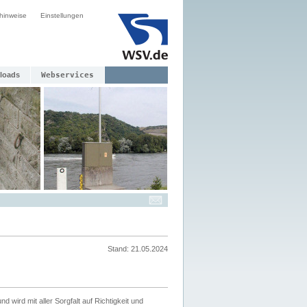
hinweise
Einstellungen
loads
Webservices
Stand: 21.05.2024
nd wird mit aller Sorgfalt auf Richtigkeit und