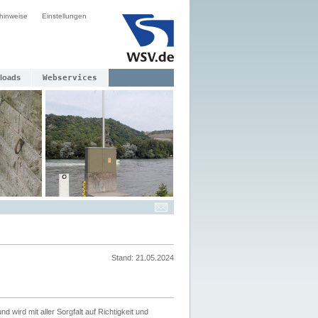
hinweise
Einstellungen
loads
Webservices
Stand: 21.05.2024
nd wird mit aller Sorgfalt auf Richtigkeit und