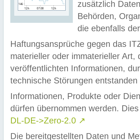
zusätzlich Daten
Behörden, Organ
die ebenfalls de
Haftungsansprüche gegen das I
materieller oder immaterieller Art
veröffentlichten Informationen, d
technische Störungen entstanden 
Informationen, Produkte oder Dien
dürfen übernommen werden. Dies 
DL-DE->Zero-2.0
↗
Die bereitgestellten Daten und Me