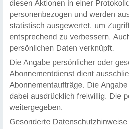
diesen Aktionen in einer Protokoll
personenbezogen und werden auss
statistisch ausgewertet, um Zugri
entsprechend zu verbessern. Auch
persönlichen Daten verknüpft.
Die Angabe persönlicher oder ges
Abonnementdienst dient ausschlie
Abonnementaufträge. Die Angabe d
dabei ausdrücklich freiwillig. Die
weitergegeben.
Gesonderte Datenschutzhinweise s