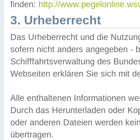
finden:
http://www.pegelonline.ws
3. Urheberrecht
Das Urheberrecht und die Nutzungs
sofern nicht anders angegeben -
Schifffahrtsverwaltung des Bundes
Webseiten erklären Sie sich mit 
Alle enthaltenen Informationen we
Durch das Herunterladen oder Kopi
oder anderen Dateien werden keine
übertragen.