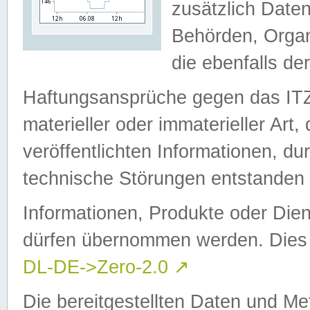
zusätzlich Daten
Behörden, Organ
die ebenfalls de
Haftungsansprüche gegen das I
materieller oder immaterieller Art
veröffentlichten Informationen, d
technische Störungen entstanden 
Informationen, Produkte oder Dien
dürfen übernommen werden. Dies 
DL-DE->Zero-2.0
↗
Die bereitgestellten Daten und Me