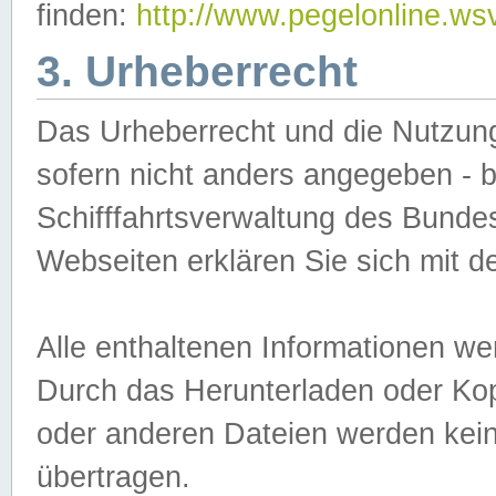
finden:
http://www.pegelonline.ws
3. Urheberrecht
Das Urheberrecht und die Nutzungs
sofern nicht anders angegeben -
Schifffahrtsverwaltung des Bundes
Webseiten erklären Sie sich mit 
Alle enthaltenen Informationen we
Durch das Herunterladen oder Kopi
oder anderen Dateien werden keine
übertragen.