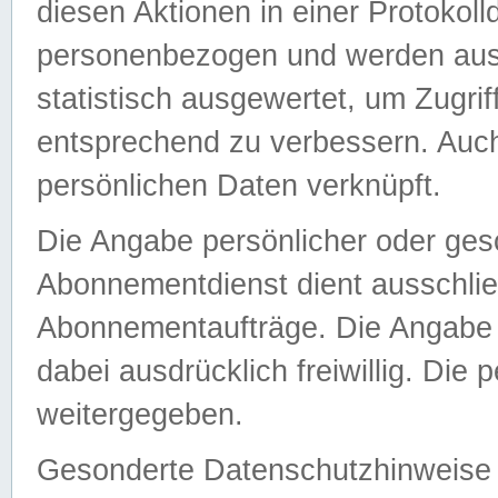
diesen Aktionen in einer Protokoll
personenbezogen und werden auss
statistisch ausgewertet, um Zugri
entsprechend zu verbessern. Auch
persönlichen Daten verknüpft.
Die Angabe persönlicher oder ges
Abonnementdienst dient ausschlie
Abonnementaufträge. Die Angabe d
dabei ausdrücklich freiwillig. Die
weitergegeben.
Gesonderte Datenschutzhinweise s